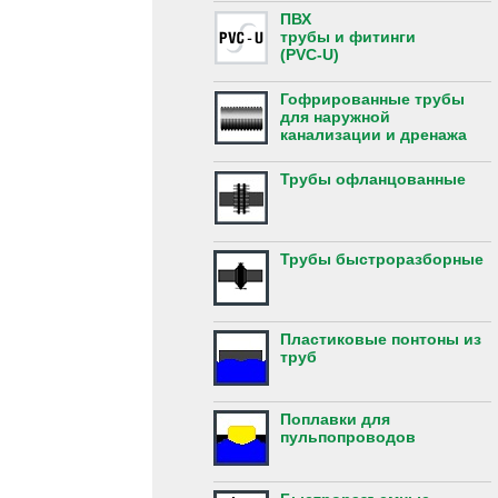
ПВХ
трубы и фитинги
(PVC-U)
Гофрированные трубы
для наружной
канализации и дренажа
Трубы офланцованные
Трубы быстроразборные
Пластиковые понтоны из
труб
Поплавки для
пульпопроводов