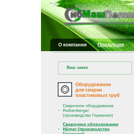
О компании
Продукция
Ваш заказ
Оборудование
для сварки
пластиковых труб
Сварочное оборудование
Rothenberger
(производство Германия)
Сварочное оборудование
Hürner (производство
Германия)