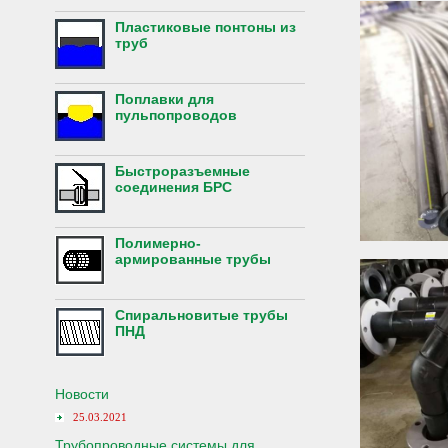
Пластиковые понтоны из
труб
Поплавки для
пульпопроводов
Быстроразъемные
соединения БРС
Полимерно-
армированные трубы
Спиральновитые трубы
ПНД
Новости
25.03.2021
Трубопроводные системы для