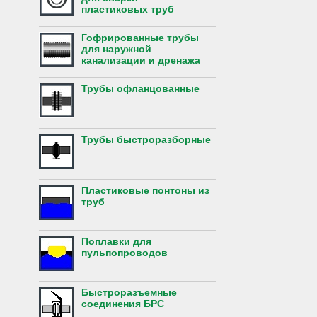
пластиковых труб
Гофрированные трубы
для наружной
канализации и дренажа
Трубы офланцованные
Трубы быстроразборные
Пластиковые понтоны из
труб
Поплавки для
пульпопроводов
Быстроразъемные
соединения БРС