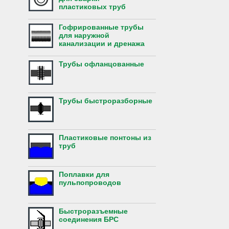
пластиковых труб
Гофрированные трубы
для наружной
канализации и дренажа
Трубы офланцованные
Трубы быстроразборные
Пластиковые понтоны из
труб
Поплавки для
пульпопроводов
Быстроразъемные
соединения БРС