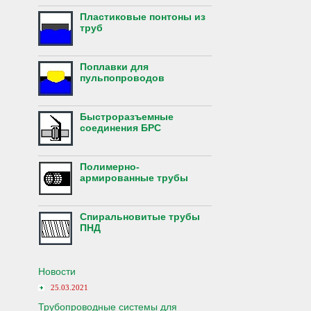
Пластиковые понтоны из
труб
Поплавки для
пульпопроводов
Быстроразъемные
соединения БРС
Полимерно-
армированные трубы
Спиральновитые трубы
ПНД
Новости
25.03.2021
Трубопроводные системы для