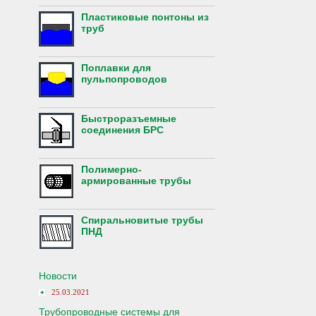
Пластиковые понтоны из
труб
Поплавки для
пульпопроводов
Быстроразъемные
соединения БРС
Полимерно-
армированные трубы
Спиральновитые трубы
ПНД
Новости
25.03.2021
Трубопроводные системы для