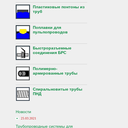
Пластиковые понтоны из
труб
Поплавки для
пульпопроводов
Быстроразъемные
соединения БРС
Полимерно-
армированные трубы
Спиральновитые трубы
ПНД
Новости
25.03.2021
Трубопроводные системы для