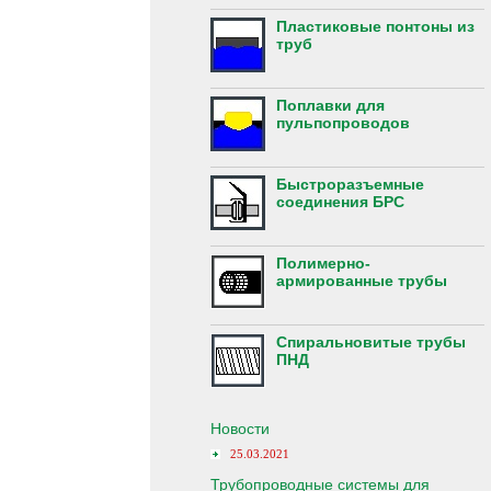
Пластиковые понтоны из
труб
Поплавки для
пульпопроводов
Быстроразъемные
соединения БРС
Полимерно-
армированные трубы
Спиральновитые трубы
ПНД
Новости
25.03.2021
Трубопроводные системы для