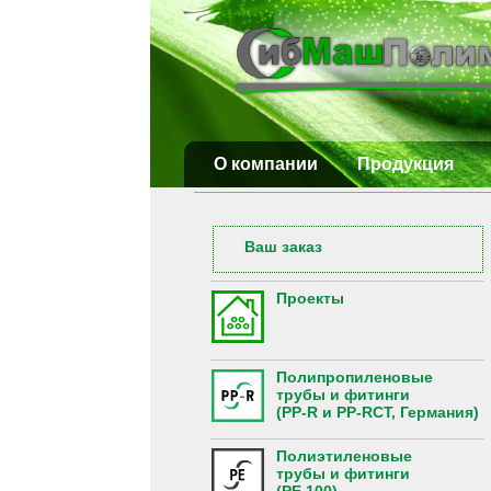
О компании
Продукция
Ваш заказ
Проекты
Полипропиленовые
трубы и фитинги
(PP-R и PP-RCT, Германия)
Полиэтиленовые
трубы и фитинги