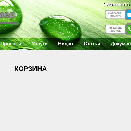
Звонок по
Проекты
Услуги
Видео
Статьи
Докумен
КОРЗИНА