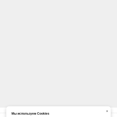
×
Мы используем Cookies