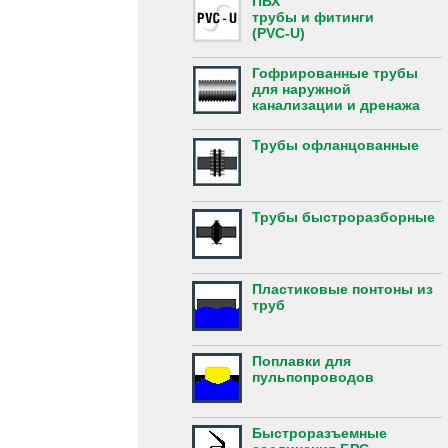
ПВХ
трубы и фитинги
(PVC-U)
Гофрированные трубы
для наружной
канализации и дренажа
Трубы офланцованные
Трубы быстроразборные
Пластиковые понтоны из
труб
Поплавки для
пульпопроводов
Быстроразъемные