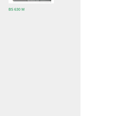
BS 630 M