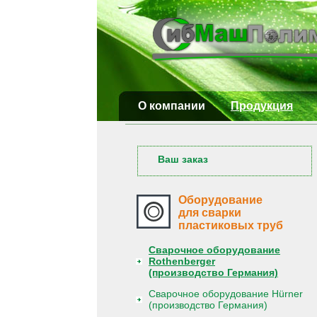
О компании
Продукция
Ваш заказ
Оборудование
для сварки
пластиковых труб
Сварочное оборудование
Rothenberger
(производство Германия)
Сварочное оборудование Hürner
(производство Германия)