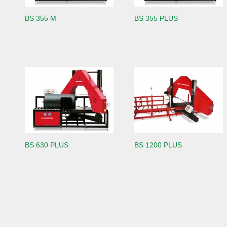
BS 355 M
BS 355 PLUS
BS 630 PLUS
BS 1200 PLUS