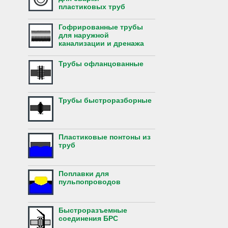
пластиковых труб
Гофрированные трубы
для наружной
канализации и дренажа
Трубы офланцованные
Трубы быстроразборные
Пластиковые понтоны из
труб
Поплавки для
пульпопроводов
Быстроразъемные
соединения БРС