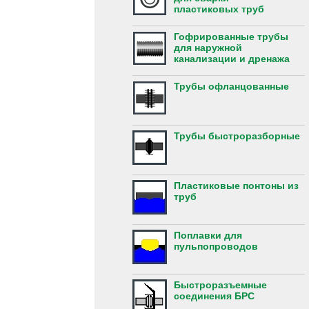
пластиковых труб
Гофрированные трубы
для наружной
канализации и дренажа
Трубы офланцованные
Трубы быстроразборные
Пластиковые понтоны из
труб
Поплавки для
пульпопроводов
Быстроразъемные
соединения БРС