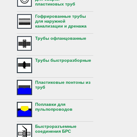
пластиковых труб
Гофрированные трубы
для наружной
канализации и дренажа
Трубы офланцованные
Трубы быстроразборные
Пластиковые понтоны из
труб
Поплавки для
пульпопроводов
Быстроразъемные
соединения БРС